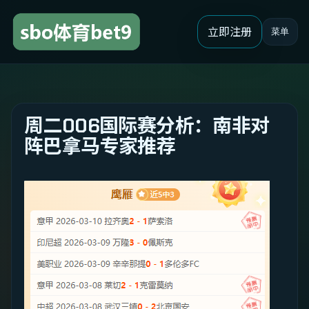
立即注册
菜单
周二006国际赛分析：南非对
阵巴拿马专家推荐