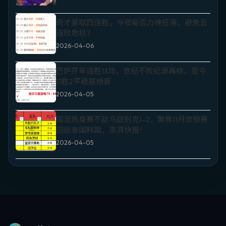
奇才豪取四连胜，今夜能否力挽狂澜，避免五
连败危机？
2026-04-06
巴萨开年连胜13场，世纪不败纪录再续，至今
11胜2平稳居榜首
2026-04-05
国足热身赛不敌乌兹别克1-2，聚焦11月世预赛
迎战泰国韩国，澎湃快报！
2026-04-05