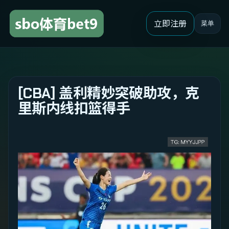
立即注册
菜单
[CBA] 盖利精妙突破助攻，克
里斯内线扣篮得手