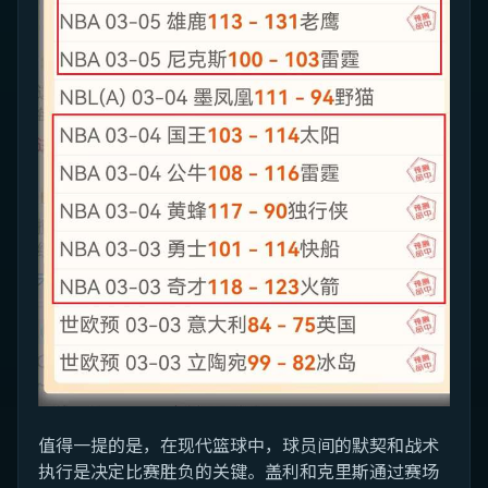
值得一提的是，在现代篮球中，球员间的默契和战术
执行是决定比赛胜负的关键。盖利和克里斯通过赛场