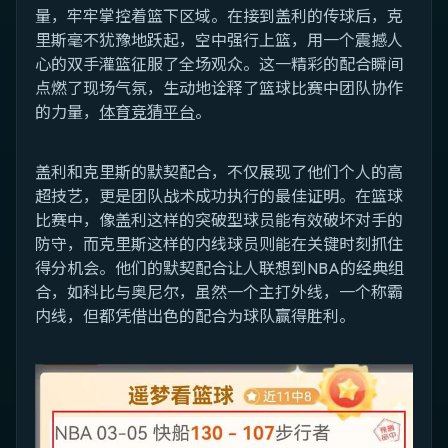
量，牢牢掌控着篮下区域。在接到盖利的传球后，克
里斯毫不犹豫地跃起，空中强行上篮，用一个震撼人
心的双手灌篮征服了全场观众。这一精彩的配合瞬间
点燃了现场气氛，生动地诠释了篮球比赛中团队协作
的力量，
体育竞猜平台
。
盖利和克里斯的默契配合，不仅展现了他们个人的高
超技艺，更是团队战术成功执行的最佳证明。在篮球
比赛中，像盖利这样的突破型球员能有效破坏对手的
防守，而克里斯这样的内线球员则能在关键时刻抓住
得分机会。他们的默契配合让人联想到NBA的经典组
合，如科比与奥尼尔，虽然一个主打外线，一个称霸
内线，但都凭借出色的配合为球队赢得胜利。