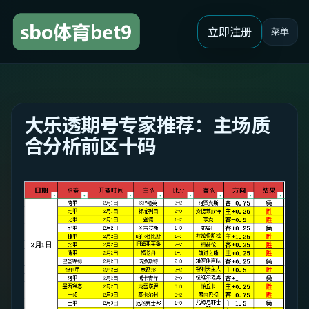
立即注册
菜单
大乐透期号专家推荐：主场质
合分析前区十码