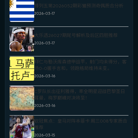
排列五第2026052期彩猫预测奇偶质合分析
2026-03-17
大乐透26027期尾号解析及后区四胆推荐
2026-03-17
拜仁与勒沃库森德甲战平，射门均未得分，客
场0-0握手言和，领跑格局维持未变。
2026-03-16
C罗队长出征利雅得，率全明星迎战巴黎圣日
耳曼，梅罗巅峰对决将至！
2026-03-16
欧冠焦点：皇马对阵本菲卡 周三008专家质合
推荐
2026-03-15