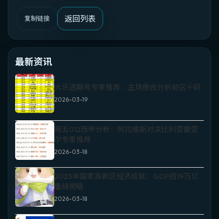
返回列表
复制链接
最新资讯
大乐透期号专家推荐：主场质合分析前区十码
2026-03-19
周五012西甲分析：阿拉维斯对决比利亚雷亚
尔专家推荐
2026-03-18
2025年国家高新区经济成就：GDP超19万亿
重磅揭晓
2026-03-18