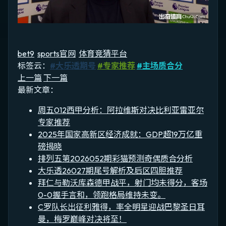
bet9
sports官网
体育竞猜平台
标签云：
#大乐透期号
#专家推荐
#主场质合分
上一篇
下一篇
最新文章：
周五012西甲分析：阿拉维斯对决比利亚雷亚尔
专家推荐
2025年国家高新区经济成就：GDP超19万亿重
磅揭晓
排列五第2026052期彩猫预测奇偶质合分析
大乐透26027期尾号解析及后区四胆推荐
拜仁与勒沃库森德甲战平，射门均未得分，客场
0-0握手言和，领跑格局维持未变。
C罗队长出征利雅得，率全明星迎战巴黎圣日耳
曼，梅罗巅峰对决将至！