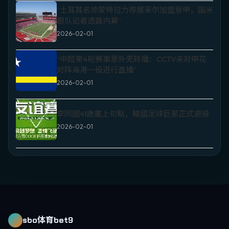
“土耳其名帅蒙特拉力荐居莱尔加盟意甲，国米
跟队记者透露内幕”
2026-02-01
“中超第4轮赛事意外无转播：CCTV未对申花
对阵海港一役进行直播”
2026-02-01
李同國41歲畫上句點，韓國足球巨星正式退役
2026-02-01
sbo体育bet9