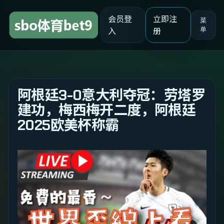
会员登
立即注
菜
单
入
册
阿根廷3-0意大利夺冠：劳塔罗
建功，梅西梅开二度，阿根廷
2025欧美杯称霸