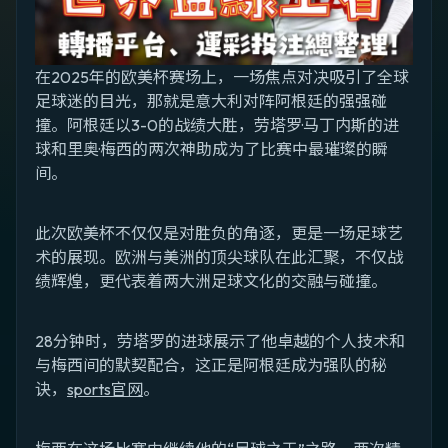
在2025年的欧美杯赛场上，一场焦点对决吸引了全球
足球迷的目光，那就是意大利对阵阿根廷的强强碰
撞。阿根廷以3-0的战绩大胜，劳塔罗·马丁内斯的进
球和里奥·梅西的两次神助成为了比赛中最璀璨的瞬
间。
此次欧美杯不仅仅是对胜负的角逐，更是一场足球艺
术的展现。欧洲与美洲的顶尖球队在此汇聚，不仅战
绩辉煌，更代表着两大洲足球文化的交融与碰撞。
28分钟时，劳塔罗的进球展示了他卓越的个人技术和
与梅西间的默契配合，这正是阿根廷成为强队的秘
诀，
sports官网
。