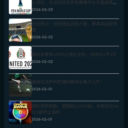
心地位，在运动员培养和赛事举办方面成果显
著。
2026-02-03
王钰栋论：逆境催生团结力量，赛事挑战超预
想
2026-02-02
国米本赛季4场米兰德比全败，战绩为2平2负
2026-02-02
曼城对决萨利巴精彩瞬间全集大公开！
2026-02-01
绿军逆转取胜，塔图姆22分13板，布朗狂砍44
分5助终止连败
2026-02-01