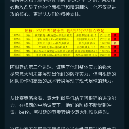
梅西在这场比赛中继续他的“足球之王”之路，两次精
妙助攻凸显了他的全面视野和精湛脚法。他不仅是进
攻的核心，更是队友们的精神支柱。
阿根廷的第三个进球，证明了他们整体实力的强大。
尽管意大利未能展现出他们的防守实力，但阿根廷的
团队协作和高效的战术转换展现了现代足球的魅力。
从比赛策略来看，意大利似乎低估了阿根廷的进攻能
力，在梅西的中场调度下，他们的防线不断受到冲
击，
bet9
。阿根廷的节奏转换令意大利难以应对。